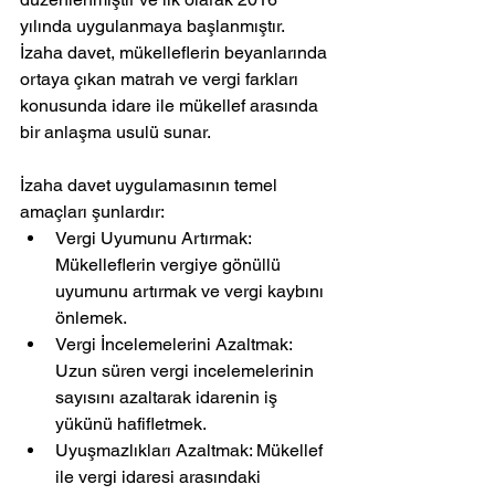
yılında uygulanmaya başlanmıştır. 
İzaha davet, mükelleflerin beyanlarında 
ortaya çıkan matrah ve vergi farkları 
konusunda idare ile mükellef arasında 
bir anlaşma usulü sunar.
İzaha davet uygulamasının temel 
amaçları şunlardır:
Vergi Uyumunu Artırmak: 
Mükelleflerin vergiye gönüllü 
uyumunu artırmak ve vergi kaybını 
önlemek.
Vergi İncelemelerini Azaltmak: 
Uzun süren vergi incelemelerinin 
sayısını azaltarak idarenin iş 
yükünü hafifletmek.
Uyuşmazlıkları Azaltmak: Mükellef 
ile vergi idaresi arasındaki 