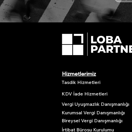
Hizmetlerimiz
Tasdik Hizmetleri
KDV İade Hizmetleri
Vergi Uyuşmazlık Danışmanlığı
Kurumsal Vergi Danışmanlığı
Bireysel Vergi Danışmanlığı
İrtibat Bürosu Kurulumu