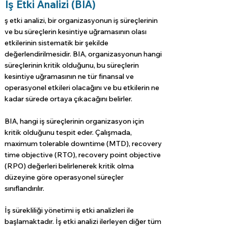
İş Etki Analizi (BIA)
ş etki analizi, bir organizasyonun iş süreçlerinin
ve bu süreçlerin kesintiye uğramasının olası
etkilerinin sistematik bir şekilde
değerlendirilmesidir. BIA, organizasyonun hangi
süreçlerinin kritik olduğunu, bu süreçlerin
kesintiye uğramasının ne tür finansal ve
operasyonel etkileri olacağını ve bu etkilerin ne
kadar sürede ortaya çıkacağını belirler.
BIA, hangi iş süreçlerinin organizasyon için
kritik olduğunu tespit eder. Çalışmada,
maximum tolerable downtime (MTD), recovery
time objective (RTO), recovery point objective
(RPO) değerleri belirlenerek kritik olma
düzeyine göre operasyonel süreçler
sınıflandırılır.
İş sürekliliği yönetimi iş etki analizleri ile
başlamaktadır. İş etki analizi ilerleyen diğer tüm