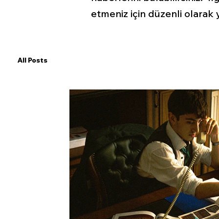
etmeniz için düzenli olarak ye
All Posts