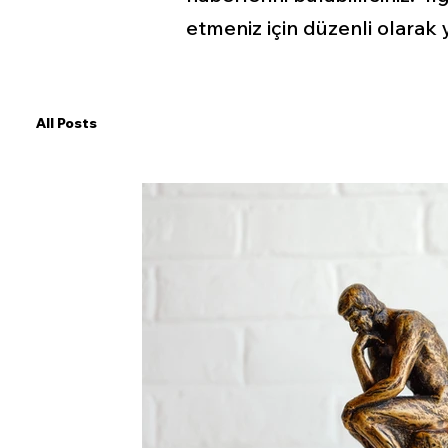
etmeniz için düzenli olarak ye
All Posts