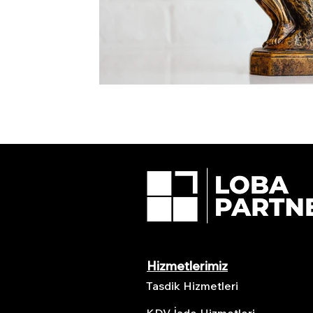
Hizmetlerimiz
Tasdik Hizmetleri
KDV İade Hizmetleri