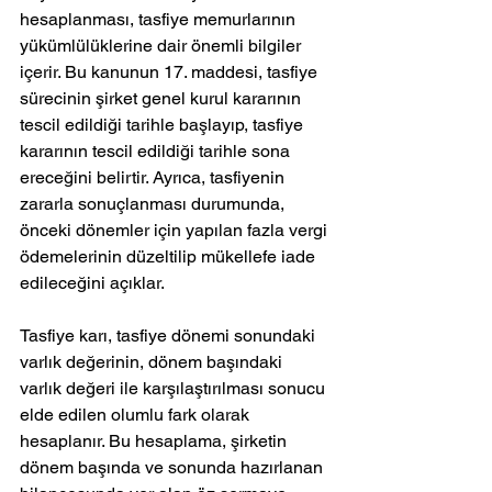
hesaplanması, tasfiye memurlarının 
yükümlülüklerine dair önemli bilgiler 
içerir. Bu kanunun 17. maddesi, tasfiye 
sürecinin şirket genel kurul kararının 
tescil edildiği tarihle başlayıp, tasfiye 
kararının tescil edildiği tarihle sona 
ereceğini belirtir. Ayrıca, tasfiyenin 
zararla sonuçlanması durumunda, 
önceki dönemler için yapılan fazla vergi 
ödemelerinin düzeltilip mükellefe iade 
edileceğini açıklar.
Tasfiye karı, tasfiye dönemi sonundaki 
varlık değerinin, dönem başındaki 
varlık değeri ile karşılaştırılması sonucu 
elde edilen olumlu fark olarak 
hesaplanır. Bu hesaplama, şirketin 
dönem başında ve sonunda hazırlanan 